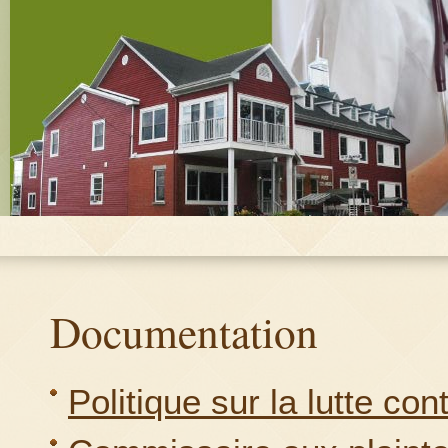
Documentation
Politique sur la lutte con