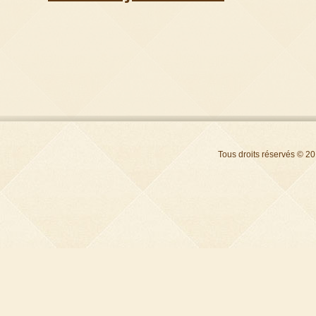
Tous droits réservés © 2