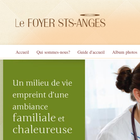
Foyer Sts-Anges
Accueil
Qui sommes-nous?
Guide d'accueil
Album photos